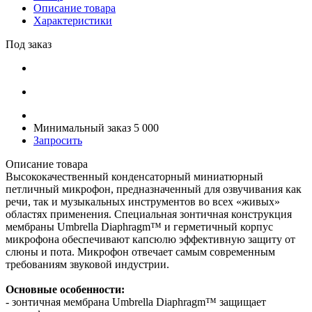
Описание товара
Характеристики
Под заказ
Минимальный заказ 5 000
Запросить
Описание товара
Высококачественный конденсаторный миниатюрный
петличный микрофон, предназначенный для озвучивания как
речи, так и музыкальных инструментов во всех «живых»
областях применения. Специальная зонтичная конструкция
мембраны Umbrella Diaphragm™ и герметичный корпус
микрофона обеспечивают капсюлю эффективную защиту от
слюны и пота. Микрофон отвечает самым современным
требованиям звуковой индустрии.
Основные особенности:
- зонтичная мембрана Umbrella Diaphragm™ защищает