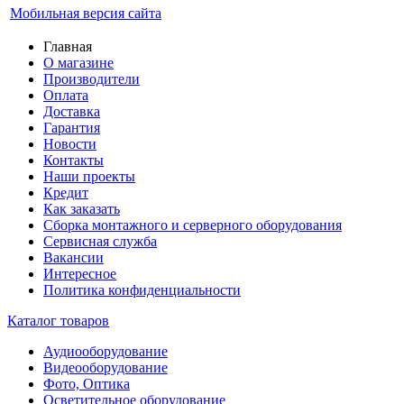
Мобильная версия сайта
Главная
О магазине
Производители
Оплата
Доставка
Гарантия
Новости
Контакты
Наши проекты
Кредит
Как заказать
Сборка монтажного и серверного оборудования
Сервисная служба
Вакансии
Интересное
Политика конфиденциальности
Каталог товаров
Аудиооборудование
Видеооборудование
Фото, Оптика
Осветительное оборудование