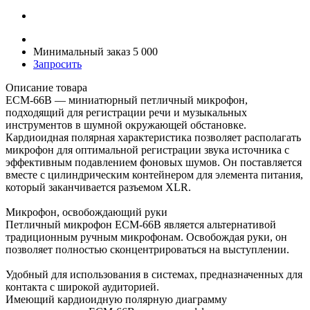
Минимальный заказ 5 000
Запросить
Описание товара
ECM-66B — миниатюрный петличный микрофон,
подходящий для регистрации речи и музыкальных
инструментов в шумной окружающей обстановке.
Кардиоидная полярная характеристика позволяет располагать
микрофон для оптимальной регистрации звука источника с
эффективным подавлением фоновых шумов. Он поставляется
вместе с цилиндрическим контейнером для элемента питания,
который заканчивается разъемом XLR.
Микрофон, освобождающий руки
Петличный микрофон ECM-66B является альтернативой
традиционным ручным микрофонам. Освобождая руки, он
позволяет полностью сконцентрироваться на выступлении.
Удобный для использования в системах, предназначенных для
контакта с широкой аудиторией.
Имеющий кардиоидную полярную диаграмму