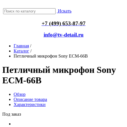
Искать
+7 (499) 653-87-97
info@tv-detail.ru
Главная
/
Каталог
/
Петличный микрофон Sony ECM-66B
Петличный микрофон Sony
ECM-66B
Обзор
Описание товара
Характеристики
Под заказ