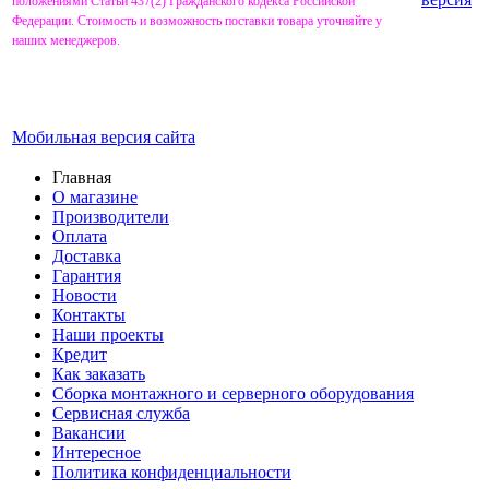
положениями Статьи 437(2) Гражданского кодекса Российской
Федерации. Стоимость и возможность поставки товара уточняйте у
наших менеджеров.
Мобильная версия сайта
Главная
О магазине
Производители
Оплата
Доставка
Гарантия
Новости
Контакты
Наши проекты
Кредит
Как заказать
Сборка монтажного и серверного оборудования
Сервисная служба
Вакансии
Интересное
Политика конфиденциальности