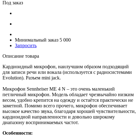
Под заказ
Минимальный заказ 5 000
Запросить
Описание товара
Кардиоидный микрофон, наилучшим образом подходящий
для записи речи или вокала (используется с радиосистемами
Evolution). Разъем mini jack.
Микрофон Sennheiser ME 4 N – это очень маленький
петличный микрофон. Модель обладает чрезвычайно низким
весом, удобно крепится на одежду и остаётся практически не
заметной. Помимо всего прочего, микрофон обеспечивает
высокое качество звука, благодаря хорошей чувствительности,
кардиоидной направленности и довольно широкому
диапазону воспринимаемых частот.
Особенности: