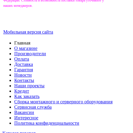
Федерации. Стоимость и возможность поставки товара уточняйте у
наших менеджеров.
Мобильная версия сайта
Главная
О магазине
Производители
Оплата
Доставка
Гарантия
Новости
Контакты
Наши проекты
Кредит
Как заказать
Сборка монтажного и серверного оборудования
Сервисная служба
Вакансии
Интересное
Политика конфиденциальности