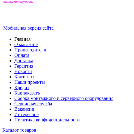
наших менеджеров.
Мобильная версия сайта
Главная
О магазине
Производители
Оплата
Доставка
Гарантия
Новости
Контакты
Наши проекты
Кредит
Как заказать
Сборка монтажного и серверного оборудования
Сервисная служба
Вакансии
Интересное
Политика конфиденциальности
Каталог товаров