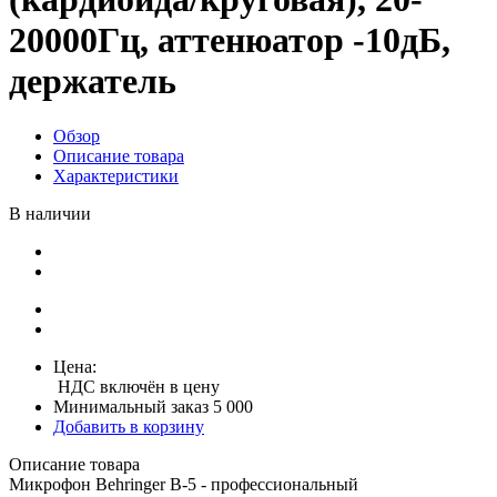
20000Гц, аттенюатор -10дБ,
держатель
Обзор
Описание товара
Характеристики
В наличии
Цена:
НДС включён в цену
Минимальный заказ 5 000
Добавить в корзину
Описание товара
Микрофон Behringer B-5 - профессиональный