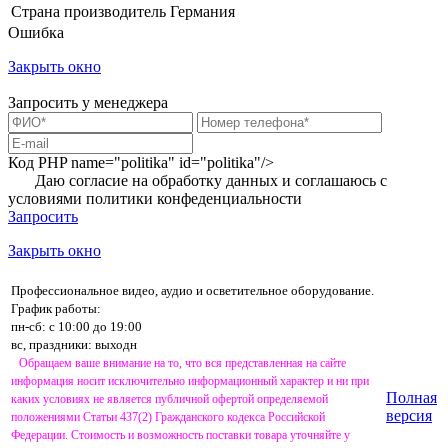
Страна производитель
Германия
Ошибка
Закрыть окно
Запросить у менеджера
Код PHP
name="politika" id="politika"/>
Даю согласие на обработку данных и соглашаюсь с
условиями
политики конфеденциальности
Запросить
Закрыть окно
Профессиональное видео, аудио и осветительное оборудование.
График работы:
пн-сб: с 10:00 до 19:00
вс, праздники: выходн
Обращаем ваше внимание на то, что вся представленная на сайте
информация носит исключительно информационный характер и ни при
Полная
каких условиях не является публичной офертой определяемой
версия
положениями Статьи 437(2) Гражданского кодекса Российской
Федерации. Стоимость и возможность поставки товара уточняйте у