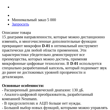
Минимальный заказ 5 000
Запросить
Описание товара
15 диаграмм направленности, которые можно дистанционно
изменять, и многочисленные дополнительные функции
превращают микрофон
D-01
в оптимальный инструмент
практически для любой области применения. Эти
характеристики убедительно демонстрируют все
преимущества, которых можно достичь, применяя
микрофонные цифровые технологии. В
D-01
используется
специально разработанный капсюль, который поднимает звук
до ранее не достижимых уровней прозрачности и
детализации.
Основные особенности:
- Расширенный динамический диапазон: 130 дБ.
- Аналого-цифровой преобразователь, разработанный
компанией Neumann.
- В предусилителях и АЦП больше нет нужды.
- Большой выбор новых функций, которыми можно управлять