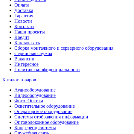
Оплата
Доставка
Гарантия
Новости
Контакты
Наши проекты
Кредит
Как заказать
Сборка монтажного и серверного оборудования
Сервисная служба
Вакансии
Интересное
Политика конфиденциальности
Каталог товаров
Аудиооборудование
Видеооборудование
Фото, Оптика
Осветительное оборудование
Операторское оборудование
Системы отображения информации
Оптоволоконное оборудование
Конференц системы
Служебная связь