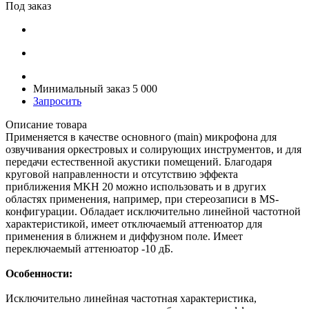
Под заказ
Минимальный заказ 5 000
Запросить
Описание товара
Применяется в качестве основного (main) микрофона для
озвучивания оркестровых и солирующих инструментов, и для
передачи естественной акустики помещений. Благодаря
круговой направленности и отсутствию эффекта
приближения MKH 20 можно использовать и в других
областях применения, например, при стереозаписи в MS-
конфигурации. Обладает исключительно линейной частотной
характеристикой, имеет отключаемый аттенюатор для
применения в ближнем и диффузном поле. Имеет
переключаемый аттенюатор -10 дБ.
Особенности:
Исключительно линейная частотная характеристика,