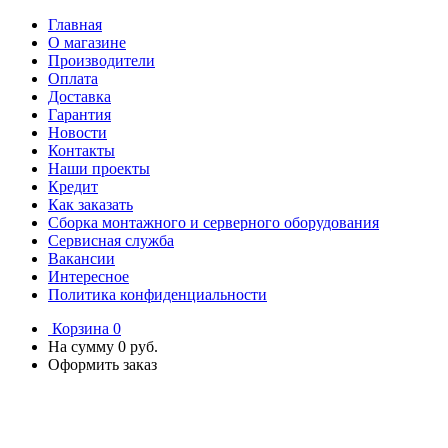
Главная
О магазине
Производители
Оплата
Доставка
Гарантия
Новости
Контакты
Наши проекты
Кредит
Как заказать
Сборка монтажного и серверного оборудования
Сервисная служба
Вакансии
Интересное
Политика конфиденциальности
Корзина
0
На сумму
0 руб.
Оформить заказ