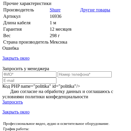
Прочие характеристики
Производитель
Shure
Другие товары
Артикул
16936
Длина кабеля
1 м
Гарантия
12 месяцев
Вес
298 г
Страна производитель
Мексика
Ошибка
Закрыть окно
Запросить у менеджера
Код PHP
name="politika" id="politika"/>
Даю согласие на обработку данных и соглашаюсь с
условиями
политики конфеденциальности
Запросить
Закрыть окно
Профессиональное видео, аудио и осветительное оборудование.
График работы: