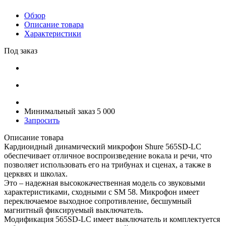
Обзор
Описание товара
Характеристики
Под заказ
Минимальный заказ 5 000
Запросить
Описание товара
Кардиоидный динамический микрофон Shure 565SD-LC
обеспечивает отличное воспроизведение вокала и речи, что
позволяет использовать его на трибунах и сценах, а также в
церквях и школах.
Это – надежная высококачественная модель со звуковыми
характеристиками, сходными с SM 58. Микрофон имеет
переключаемое выходное сопротивление, бесшумный
магнитный фиксируемый выключатель.
Модификация 565SD-LC имеет выключатель и комплектуется