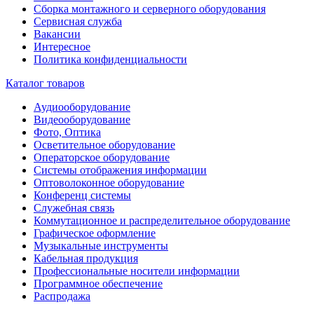
Сборка монтажного и серверного оборудования
Сервисная служба
Вакансии
Интересное
Политика конфиденциальности
Каталог товаров
Аудиооборудование
Видеооборудование
Фото, Оптика
Осветительное оборудование
Операторское оборудование
Системы отображения информации
Оптоволоконное оборудование
Конференц системы
Служебная связь
Коммутационное и распределительное оборудование
Графическое оформление
Музыкальные инструменты
Кабельная продукция
Профессиональные носители информации
Программное обеспечение
Распродажа