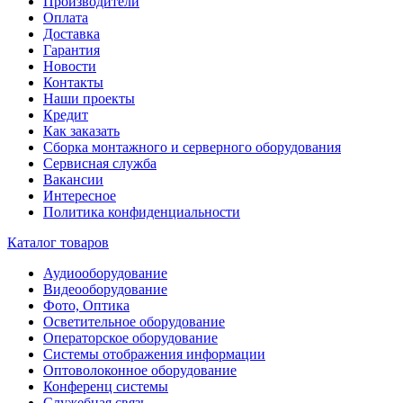
Производители
Оплата
Доставка
Гарантия
Новости
Контакты
Наши проекты
Кредит
Как заказать
Сборка монтажного и серверного оборудования
Сервисная служба
Вакансии
Интересное
Политика конфиденциальности
Каталог товаров
Аудиооборудование
Видеооборудование
Фото, Оптика
Осветительное оборудование
Операторское оборудование
Системы отображения информации
Оптоволоконное оборудование
Конференц системы
Служебная связь