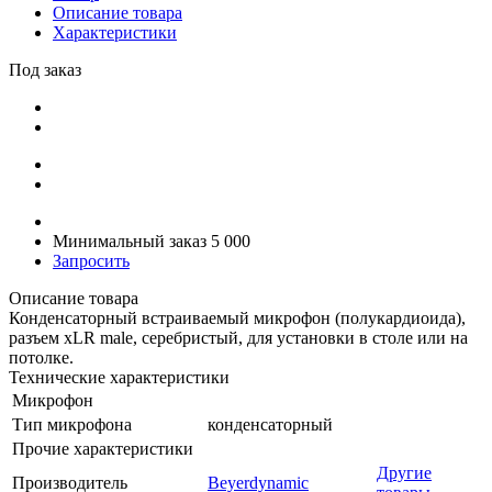
Описание товара
Характеристики
Под заказ
Минимальный заказ 5 000
Запросить
Описание товара
Конденсаторный встраиваемый микрофон (полукардиоида),
разъем xLR male, серебристый, для установки в столе или на
потолке.
Технические характеристики
Микрофон
Тип микрофона
конденсаторный
Прочие характеристики
Другие
Производитель
Beyerdynamic