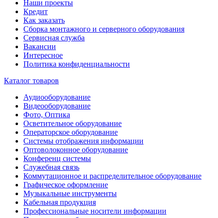
Наши проекты
Кредит
Как заказать
Сборка монтажного и серверного оборудования
Сервисная служба
Вакансии
Интересное
Политика конфиденциальности
Каталог товаров
Аудиооборудование
Видеооборудование
Фото, Оптика
Осветительное оборудование
Операторское оборудование
Системы отображения информации
Оптоволоконное оборудование
Конференц системы
Служебная связь
Коммутационное и распределительное оборудование
Графическое оформление
Музыкальные инструменты
Кабельная продукция
Профессиональные носители информации