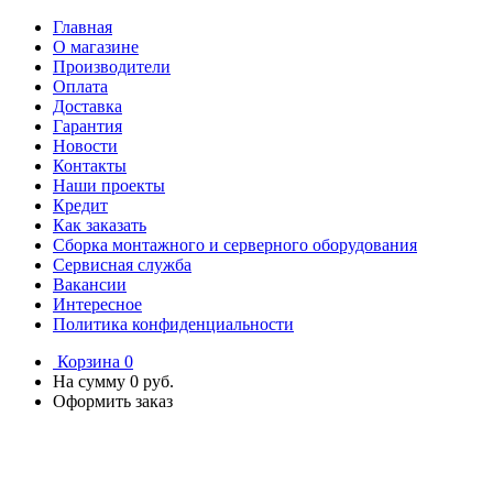
Главная
О магазине
Производители
Оплата
Доставка
Гарантия
Новости
Контакты
Наши проекты
Кредит
Как заказать
Сборка монтажного и серверного оборудования
Сервисная служба
Вакансии
Интересное
Политика конфиденциальности
Корзина
0
На сумму
0 руб.
Оформить заказ