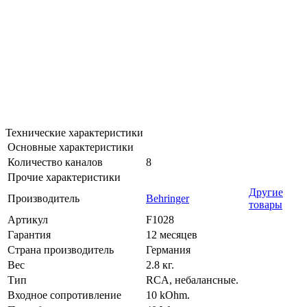
Технические характеристики
Основные характеристики
Количество каналов
8
Прочие характеристики
Другие
Производитель
Behringer
товары
Артикул
F1028
Гарантия
12 месяцев
Страна производитель
Германия
Вес
2.8 кг.
Тип
RCA, небалансные.
Входное сопротивление
10 kOhm.