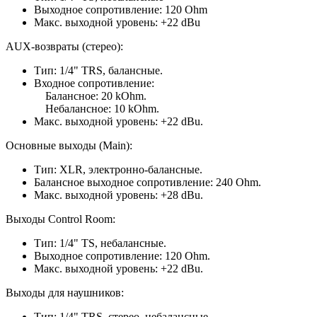
Выходное сопротивление: 120 Ohm
Макс. выходной уровень: +22 dBu
AUX-возвраты (стерео):
Тип: 1/4" TRS, балансные.
Входное сопротивление:
Балансное: 20 kOhm.
Небалансное: 10 kOhm.
Макс. выходной уровень: +22 dBu.
Основные выходы (Main):
Тип: XLR, электронно-балансные.
Балансное выходное сопротивление: 240 Ohm.
Макс. выходной уровень: +28 dBu.
Выходы Control Room:
Тип: 1/4" TS, небалансные.
Выходное сопротивление: 120 Ohm.
Макс. выходной уровень: +22 dBu.
Выходы для наушников:
Тип: 1/4" TRS, стерео, небалансные.