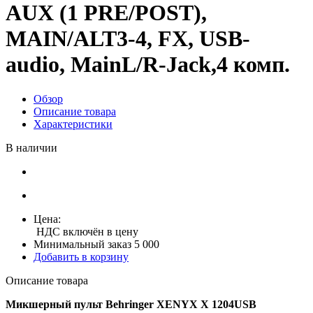
AUX (1 PRE/POST),
MAIN/ALT3-4, FX, USB-
audio, MainL/R-Jack,4 комп.
Обзор
Описание товара
Характеристики
В наличии
Цена:
НДС включён в цену
Минимальный заказ 5 000
Добавить в корзину
Описание товара
Микшерный пульт Behringer XENYX X 1204USB