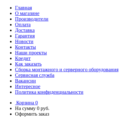
Главная
О магазине
Производители
Оплата
Доставка
Гарантия
Новости
Контакты
Наши проекты
Кредит
Как заказать
Сборка монтажного и серверного оборудования
Сервисная служба
Вакансии
Интересное
Политика конфиденциальности
Корзина
0
На сумму
0 руб.
Оформить заказ