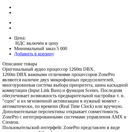
Цена:
НДС включён в цену
Минимальный заказ 5 000
Добавить в корзину
Описание товара
Оригинальный аудио процессор 1260m DBX.
1260m DBX важными отличиями процессоров ZonePro
являются наличие двух микрофонных предусилителей,
многоуровневая система выбора приоритета, шина каскадной
коммутации (Input Link Buss) и функция Scenes. Последняя
обеспечивает возможность предварительной настройки т. н.
"сцен" и их мгновенной активизации в нужный момент -
автоматически, по времени (Real Time Clock) или вручную.
Дополнительные перспективы открывает совместимость
ZonePro с интегрированными системами управления AMX и
Crestron.
Пользовательский интерфейс ZonePro представлен в виде