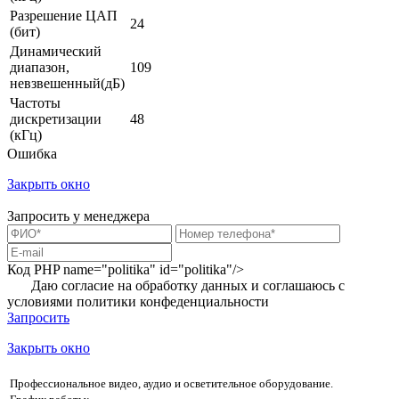
Разрешение ЦАП
24
(бит)
Динамический
диапазон,
109
невзвешенный(дБ)
Частоты
дискретизации
48
(кГц)
Ошибка
Закрыть окно
Запросить у менеджера
Код PHP
name="politika" id="politika"/>
Даю согласие на обработку данных и соглашаюсь с
условиями
политики конфеденциальности
Запросить
Закрыть окно
Профессиональное видео, аудио и осветительное оборудование.