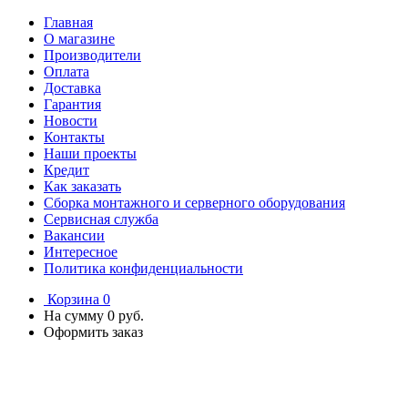
Главная
О магазине
Производители
Оплата
Доставка
Гарантия
Новости
Контакты
Наши проекты
Кредит
Как заказать
Сборка монтажного и серверного оборудования
Сервисная служба
Вакансии
Интересное
Политика конфиденциальности
Корзина
0
На сумму
0 руб.
Оформить заказ