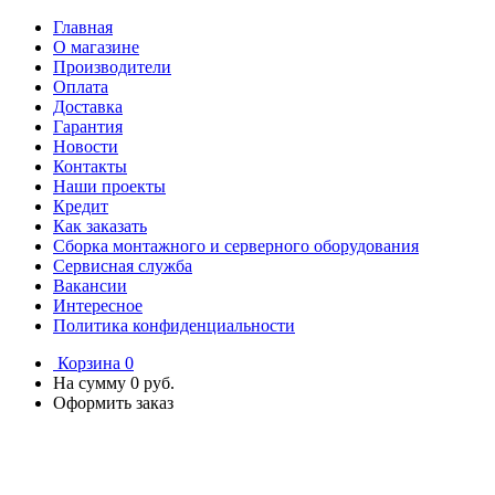
Главная
О магазине
Производители
Оплата
Доставка
Гарантия
Новости
Контакты
Наши проекты
Кредит
Как заказать
Сборка монтажного и серверного оборудования
Сервисная служба
Вакансии
Интересное
Политика конфиденциальности
Корзина
0
На сумму
0 руб.
Оформить заказ