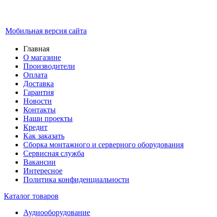
Мобильная версия сайта
Главная
О магазине
Производители
Оплата
Доставка
Гарантия
Новости
Контакты
Наши проекты
Кредит
Как заказать
Сборка монтажного и серверного оборудования
Сервисная служба
Вакансии
Интересное
Политика конфиденциальности
Каталог товаров
Аудиооборудование