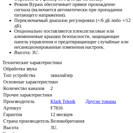
Режим Bypass обеспечивает прямое прохождение
сигнала (включается автоматически при пропадании
питающего напряжения).
Переключаемый диапазон регулировки (+/6 дБ либо +/12
дБ).
Опционально поставляются плексигласовые или
алюминиевые крышки безопасности, защищающие
панель управления и предотвращающие случайные или
несанкционированные изменения настроек.
Высота: 3U.
Технические характеристики
Обработка звука
Тип устройства
эквалайзер
Основные характеристики
Количество каналов
2
Прочие характеристики
Производитель
Klark Teknik
Другие товары
Артикул
F7816
Гарантия
12 месяцев
Страна производитель
Великобритания
Высота
3U.