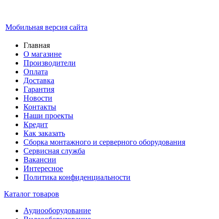
Мобильная версия сайта
Главная
О магазине
Производители
Оплата
Доставка
Гарантия
Новости
Контакты
Наши проекты
Кредит
Как заказать
Сборка монтажного и серверного оборудования
Сервисная служба
Вакансии
Интересное
Политика конфиденциальности
Каталог товаров
Аудиооборудование