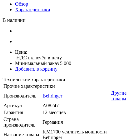
Обзор
Характеристики
В наличии
Цена:
НДС включён в цену
Минимальный заказ 5 000
Добавить в корзину
Технические характеристики
Прочие характеристики
Другие
Производитель
Behringer
товары
Артикул
A082471
Гарантия
12 месяцев
Страна
Германия
производитель
KM1700 усилитель мощности
Название товара
Behringer