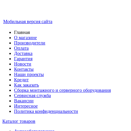
Мобильная версия сайта
Главная
О магазине
Производители
Оплата
Доставка
Гарантия
Новости
Контакты
Наши проекты
Кредит
Как заказать
Сборка монтажного и серверного оборудования
Сервисная служба
Вакансии
Интересное
Политика конфиденциальности
Каталог товаров