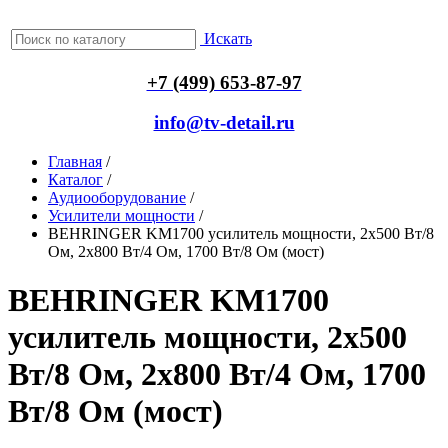
Искать
+7 (499) 653-87-97
info@tv-detail.ru
Главная
/
Каталог
/
Аудиооборудование
/
Усилители мощности
/
BEHRINGER KM1700 усилитель мощности, 2х500 Вт/8
Ом, 2х800 Вт/4 Ом, 1700 Вт/8 Ом (мост)
BEHRINGER KM1700
усилитель мощности, 2х500
Вт/8 Ом, 2х800 Вт/4 Ом, 1700
Вт/8 Ом (мост)