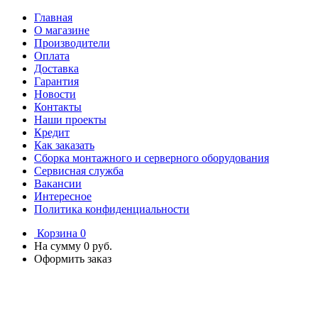
Главная
О магазине
Производители
Оплата
Доставка
Гарантия
Новости
Контакты
Наши проекты
Кредит
Как заказать
Сборка монтажного и серверного оборудования
Сервисная служба
Вакансии
Интересное
Политика конфиденциальности
Корзина
0
На сумму
0 руб.
Оформить заказ