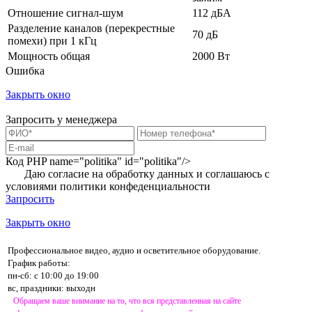
Отношение сигнал-шум
112 дБА
Разделение каналов (перекрестные
70 дБ
помехи) при 1 кГц
Мощность общая
2000 Вт
Ошибка
Закрыть окно
Запросить у менеджера
Код PHP
name="politika" id="politika"/>
Даю согласие на обработку данных и соглашаюсь с
условиями
политики конфеденциальности
Запросить
Закрыть окно
Профессиональное видео, аудио и осветительное оборудование.
График работы:
пн-сб: с 10:00 до 19:00
вс, праздники: выходн
Обращаем ваше внимание на то, что вся представленная на сайте