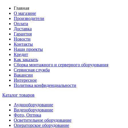
Главная
О магазине
Производители
Оплата
Доставка
Гарантия
Новости
Контакты
Наши проекты
Кредит
Как заказать
Сборка монтажного и серверного оборудования
Сервисная служба
Вакансии
Интересное
Политика конфиденциальности
Каталог товаров
Аудиооборудование
Видеооборудование
Фото, Оптика
Осветительное оборудование
Операторское оборудование