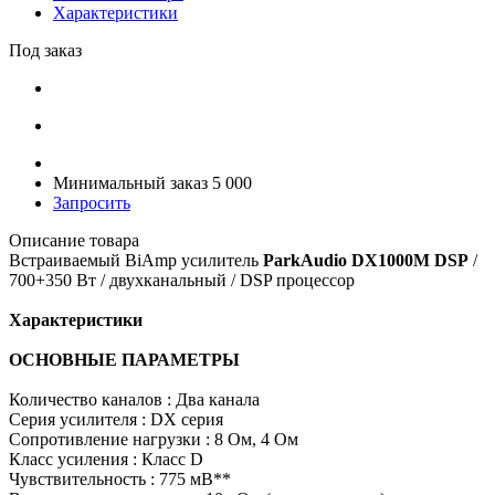
Характеристики
Под заказ
Минимальный заказ 5 000
Запросить
Описание товара
Встраиваемый BiAmp усилитель
ParkAudio DX1000M DSP
/
700+350 Вт / двухканальный / DSP процессор
Характеристики
ОСНОВНЫЕ ПАРАМЕТРЫ
Количество каналов : Два канала
Серия усилителя : DX серия
Сопротивление нагрузки : 8 Ом, 4 Ом
Класс усиления : Класс D
Чувствительность : 775 мВ**