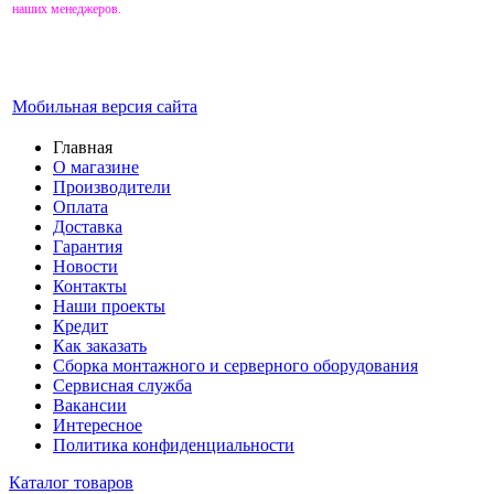
наших менеджеров.
Мобильная версия сайта
Главная
О магазине
Производители
Оплата
Доставка
Гарантия
Новости
Контакты
Наши проекты
Кредит
Как заказать
Сборка монтажного и серверного оборудования
Сервисная служба
Вакансии
Интересное
Политика конфиденциальности
Каталог товаров