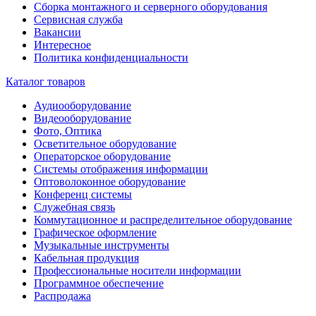
Сборка монтажного и серверного оборудования
Сервисная служба
Вакансии
Интересное
Политика конфиденциальности
Каталог товаров
Аудиооборудование
Видеооборудование
Фото, Оптика
Осветительное оборудование
Операторское оборудование
Системы отображения информации
Оптоволоконное оборудование
Конференц системы
Служебная связь
Коммутационное и распределительное оборудование
Графическое оформление
Музыкальные инструменты
Кабельная продукция
Профессиональные носители информации
Программное обеспечение
Распродажа