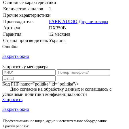
Основные характеристики
Количество каналов
1
Прочие характеристики
Производитель
PARK AUDIO
Другие товары
Артикул
DX350B
Гарантия
12 месяцев
Страна производитель
Украина
Ошибка
Закрыть окно
Запросить у менеджера
Код PHP
name="politika" id="politika"/>
Даю согласие на обработку данных и соглашаюсь с
условиями
политики конфеденциальности
Запросить
Закрыть окно
Профессиональное видео, аудио и осветительное оборудование.
График работы: