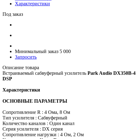
Характеристики
Под заказ
Минимальный заказ 5 000
Запросить
Описание товара
Встраиваемый сабвуферный усилитель
Park Audio DX350B-4
DSP
Характеристики
ОСНОВНЫЕ ПАРАМЕТРЫ
Сопротивление R : 4 Ома, 8 Ом
Тип усилителя : Сабвуферный
Количество каналов : Один канал
Серия усилителя : DX серия
Сопротивление нагрузки : 4 Ом, 2 Ом