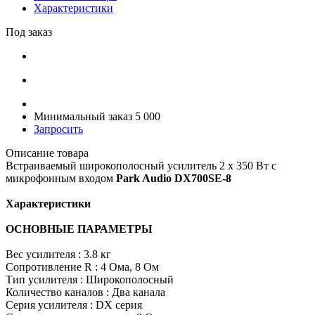
Характеристики
Под заказ
Минимальный заказ 5 000
Запросить
Описание товара
Встраиваемый широкополосный усилитель 2 x 350 Вт с
микрофонным входом
Park Audio DX700SE-8
Характеристики
ОСНОВНЫЕ ПАРАМЕТРЫ
Вес усилителя : 3.8 кг
Сопротивление R : 4 Ома, 8 Ом
Тип усилителя : Широкополосный
Количество каналов : Два канала
Серия усилителя : DX серия