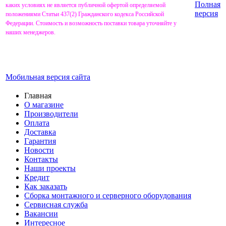
Полная
каких условиях не является публичной офертой определяемой
версия
положениями Статьи 437(2) Гражданского кодекса Российской
Федерации. Стоимость и возможность поставки товара уточняйте у
наших менеджеров.
Мобильная версия сайта
Главная
О магазине
Производители
Оплата
Доставка
Гарантия
Новости
Контакты
Наши проекты
Кредит
Как заказать
Сборка монтажного и серверного оборудования
Сервисная служба
Вакансии
Интересное