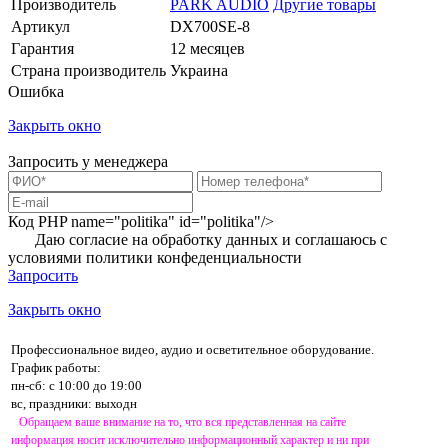
Производитель
PARK AUDIO
Другие товары
Артикул
DX700SE-8
Гарантия
12 месяцев
Страна производитель
Украина
Ошибка
Закрыть окно
Запросить у менеджера
Код PHP
name="politika" id="politika"/>
Даю согласие на обработку данных и соглашаюсь с
условиями
политики конфеденциальности
Запросить
Закрыть окно
Профессиональное видео, аудио и осветительное оборудование.
График работы:
пн-сб: с 10:00 до 19:00
вс, праздники: выходн
Обращаем ваше внимание на то, что вся представленная на сайте
информация носит исключительно информационный характер и ни при