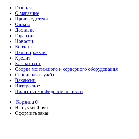
Главная
О магазине
Производители
Оплата
Доставка
Гарантия
Новости
Контакты
Наши проекты
Кредит
Как заказать
Сборка монтажного и серверного оборудования
Сервисная служба
Вакансии
Интересное
Политика конфиденциальности
Корзина
0
На сумму
0 руб.
Оформить заказ