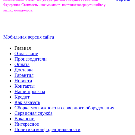
Федерации. Стоимость и возможность поставки товара уточняйте у
наших менеджеров.
Мобильная версия сайта
Главная
О магазине
Производители
Оплата
Доставка
Гарантия
Новости
Контакты
Наши проекты
Кредит
Как заказать
Сборка монтажного и серверного оборудования
Сервисная служба
Вакансии
Интересное
Политика конфиденциальности