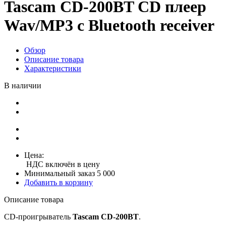
Tascam CD-200BT CD плеер
Wav/MP3 c Bluetooth receiver
Обзор
Описание товара
Характеристики
В наличии
Цена:
НДС включён в цену
Минимальный заказ 5 000
Добавить в корзину
Описание товара
CD-проигрыватель
Tascam CD-200BT
.