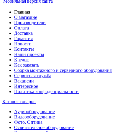
Мобильная версия сайта
Главная
О магазине
Производители
Оплата
Доставка
Гарантия
Новости
Контакты
Наши проекты
Кредит
Как заказать
Сборка монтажного и серверного оборудования
Сервисная служба
Вакансии
Интересное
Политика конфиденциальности
Каталог товаров
Аудиооборудование
Видеооборудование
Фото, Оптика
Осветительное оборудование