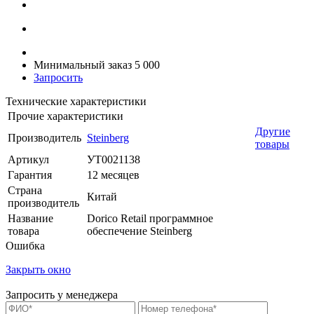
Минимальный заказ 5 000
Запросить
Технические характеристики
Прочие характеристики
Другие
Производитель
Steinberg
товары
Артикул
УТ0021138
Гарантия
12 месяцев
Страна
Китай
производитель
Название
Dorico Retail программное
товара
обеспечение Steinberg
Ошибка
Закрыть окно
Запросить у менеджера