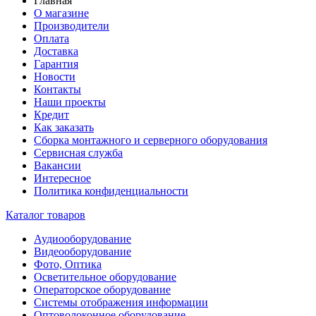
Главная
О магазине
Производители
Оплата
Доставка
Гарантия
Новости
Контакты
Наши проекты
Кредит
Как заказать
Сборка монтажного и серверного оборудования
Сервисная служба
Вакансии
Интересное
Политика конфиденциальности
Каталог товаров
Аудиооборудование
Видеооборудование
Фото, Оптика
Осветительное оборудование
Операторское оборудование
Системы отображения информации
Оптоволоконное оборудование