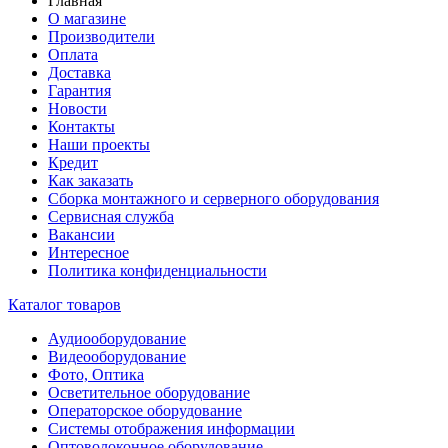
Главная
О магазине
Производители
Оплата
Доставка
Гарантия
Новости
Контакты
Наши проекты
Кредит
Как заказать
Сборка монтажного и серверного оборудования
Сервисная служба
Вакансии
Интересное
Политика конфиденциальности
Каталог товаров
Аудиооборудование
Видеооборудование
Фото, Оптика
Осветительное оборудование
Операторское оборудование
Системы отображения информации
Оптоволоконное оборудование