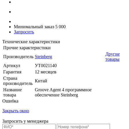
Минимальный заказ 5 000
Запросить
Технические характеристики
Прочие характеристики
Другие
Производитель
Steinberg
товары
Артикул
УТ0021140
Гарантия
12 месяцев
Страна
Китай
производитель
Название
Groove Agent 4 программное
товара
обеспечение Steinberg
Ошибка
Закрыть окно
Запросить у менеджера