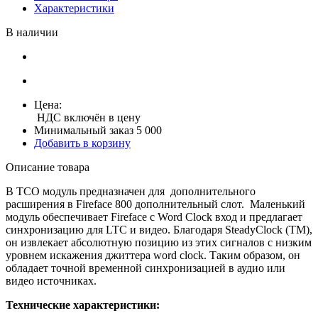
Характеристики
В наличии
Цена:
НДС включён в цену
Минимальный заказ 5 000
Добавить в корзину
Описание товара
В TCO модуль предназначен для дополнительного
расширения в Fireface 800 дополнительный слот. Маленький
модуль обеспечивает Fireface с Word Clock вход и предлагает
синхронизацию для LTC и видео. Благодаря SteadyClock (TM),
он извлекает абсолютную позицию из этих сигналов с низким
уровнем искажения джиттера word clock. Таким образом, он
обладает точной временной синхронизацией в аудио или
видео источниках.
Технические характеристики: