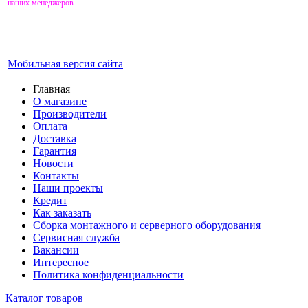
наших менеджеров.
Мобильная версия сайта
Главная
О магазине
Производители
Оплата
Доставка
Гарантия
Новости
Контакты
Наши проекты
Кредит
Как заказать
Сборка монтажного и серверного оборудования
Сервисная служба
Вакансии
Интересное
Политика конфиденциальности
Каталог товаров