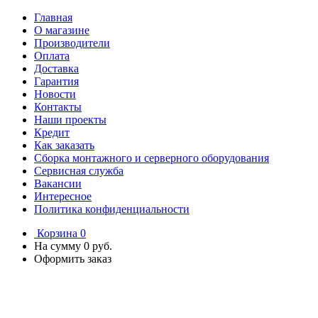
Главная
О магазине
Производители
Оплата
Доставка
Гарантия
Новости
Контакты
Наши проекты
Кредит
Как заказать
Сборка монтажного и серверного оборудования
Сервисная служба
Вакансии
Интересное
Политика конфиденциальности
Корзина
0
На сумму
0 руб.
Оформить заказ