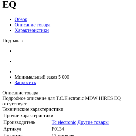
EQ
Обзор
Описание товара
Характеристики
Под заказ
Минимальный заказ 5 000
Запросить
Описание товара
Подробное описание для T.C.Electronic MDW HIRES EQ
отсутствует.
Технические характеристики
Прочие характеристики
Производитель
Tc electronic
Другие товары
Артикул
F0134
Гарантия
12 месяцев