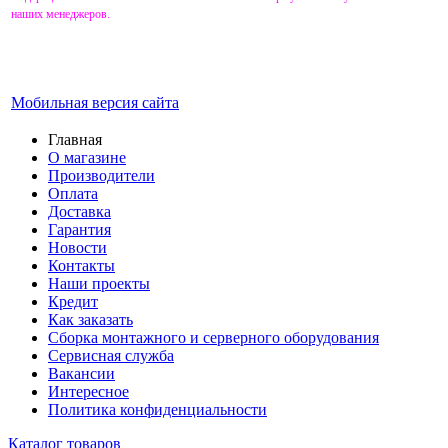
наших менеджеров.
Мобильная версия сайта
Главная
О магазине
Производители
Оплата
Доставка
Гарантия
Новости
Контакты
Наши проекты
Кредит
Как заказать
Сборка монтажного и серверного оборудования
Сервисная служба
Вакансии
Интересное
Политика конфиденциальности
Каталог товаров