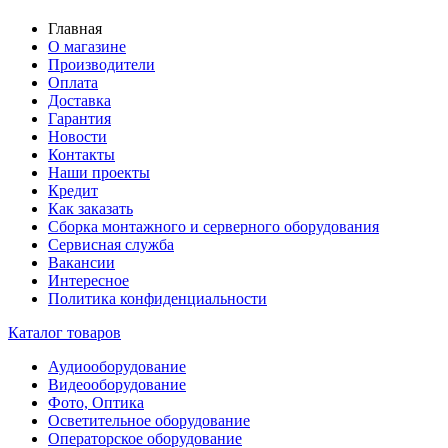
Главная
О магазине
Производители
Оплата
Доставка
Гарантия
Новости
Контакты
Наши проекты
Кредит
Как заказать
Сборка монтажного и серверного оборудования
Сервисная служба
Вакансии
Интересное
Политика конфиденциальности
Каталог товаров
Аудиооборудование
Видеооборудование
Фото, Оптика
Осветительное оборудование
Операторское оборудование