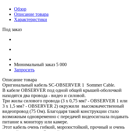
Обзор
Описание товара
Характеристики
Под заказ
Минимальный заказ 5 000
Запросить
Описание товара
Оригинальный кабель SC-OBSERVER 1 Sommer Cable.
В кабеле OBSERVER под одной общей крышей-оболочкой
находятся два провода - видео и силовой.
Три жилы силового провода (3 х 0,75 мм? - OBSERVER 1 или
3 х 1,5 мм? - OBSERVER 2) окружили высококачественный
видеопровод (75 Ом). Благодаря такой конструкции стало
возможным одновременно с передачей видеосигнала подавать
питание к монитору или камере.
Этот кабель очень гибкий, морозостойкий, прочный и очень