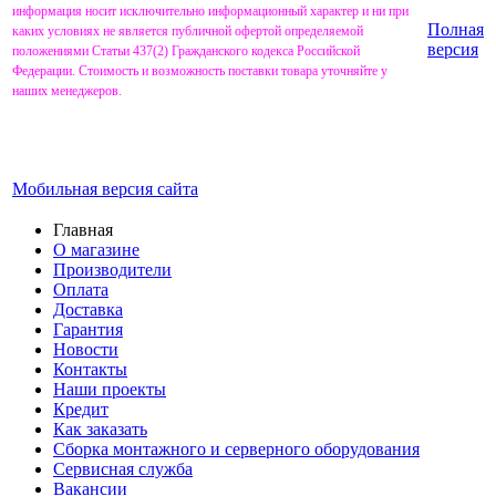
информация носит исключительно информационный характер и ни при
Полная
каких условиях не является публичной офертой определяемой
версия
положениями Статьи 437(2) Гражданского кодекса Российской
Федерации. Стоимость и возможность поставки товара уточняйте у
наших менеджеров.
Мобильная версия сайта
Главная
О магазине
Производители
Оплата
Доставка
Гарантия
Новости
Контакты
Наши проекты
Кредит
Как заказать
Сборка монтажного и серверного оборудования
Сервисная служба
Вакансии