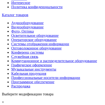
Интересное
Политика конфиденциальности
Каталог товаров
Аудиооборудование
Видеооборудование
Фото, Оптика
Осветительное оборудование
Операторское оборудование
Системы отображения информации
Оптоволоконное оборудование
Конференц системы
Служебная связь
Коммутационное и распределительное оборудование
Графическое оформление
Музыкальные инструменты
Кабельная продукция
Профессиональные носители информации
Программное обеспечение
Распродажа
Выберите модификацию товара
×