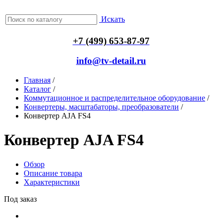
Искать
+7 (499) 653-87-97
info@tv-detail.ru
Главная
/
Каталог
/
Коммутационное и распределительное оборудование
/
Конвертеры, масштабаторы, преобразователи
/
Конвертер AJA FS4
Конвертер AJA FS4
Обзор
Описание товара
Характеристики
Под заказ