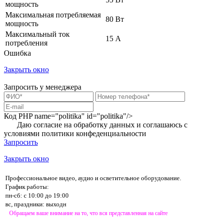
мощность
Максимальная потребляемая
80 Вт
мощность
Максимальный ток
15 А
потребления
Ошибка
Закрыть окно
Запросить у менеджера
Код PHP
name="politika" id="politika"/>
Даю согласие на обработку данных и соглашаюсь с
условиями
политики конфеденциальности
Запросить
Закрыть окно
Профессиональное видео, аудио и осветительное оборудование.
График работы:
пн-сб: с 10:00 до 19:00
вс, праздники: выходн
Обращаем ваше внимание на то, что вся представленная на сайте