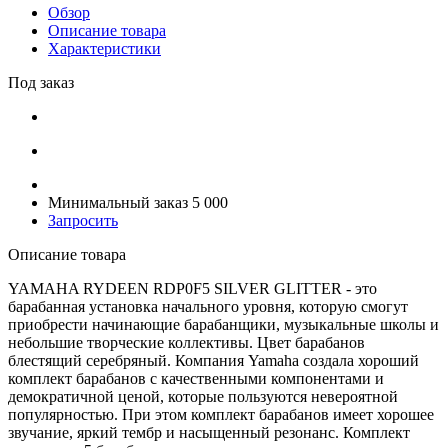
Обзор
Описание товара
Характеристики
Под заказ
Минимальный заказ 5 000
Запросить
Описание товара
YAMAHA RYDEEN RDP0F5 SILVER GLITTER - это
барабанная установка начального уровня, которую смогут
приобрести начинающие барабанщики, музыкальные школы и
небольшие творческие коллективы. Цвет барабанов
блестящий серебряный. Компания Yamaha создала хороший
комплект барабанов с качественными компонентами и
демократичной ценой, которые пользуются невероятной
популярностью. При этом комплект барабанов имеет хорошее
звучание, яркий тембр и насыщенный резонанс. Комплект