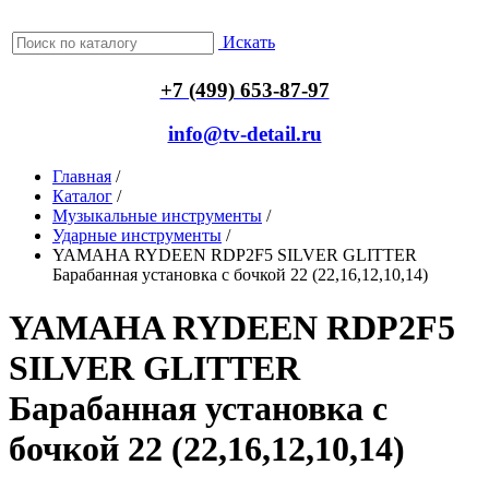
Искать
+7 (499) 653-87-97
info@tv-detail.ru
Главная
/
Каталог
/
Музыкальные инструменты
/
Ударные инструменты
/
YAMAHA RYDEEN RDP2F5 SILVER GLITTER
Барабанная установка с бочкой 22 (22,16,12,10,14)
YAMAHA RYDEEN RDP2F5
SILVER GLITTER
Барабанная установка с
бочкой 22 (22,16,12,10,14)