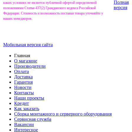
Полная
каких условиях не является публичной офертой определяемой
версия
положениями Статьи 437(2) Гражданского кодекса Российской
Федерации. Стоимость и возможность поставки товара уточняйте у
наших менеджеров.
Мобильная версия сайта
Главная
О магазине
Производители
Оплата
Доставка
Гарантия
Новости
Контакты
Наши проекты
Кредит
Как заказать
Сборка монтажного и серверного оборудования
Сервисная служба
Вакансии
Интересное