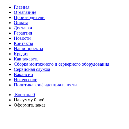
Главная
О магазине
Производители
Оплата
Доставка
Гарантия
Новости
Контакты
Наши проекты
Кредит
Как заказать
Сборка монтажного и серверного оборудования
Сервисная служба
Вакансии
Интересное
Политика конфиденциальности
Корзина
0
На сумму
0 руб.
Оформить заказ