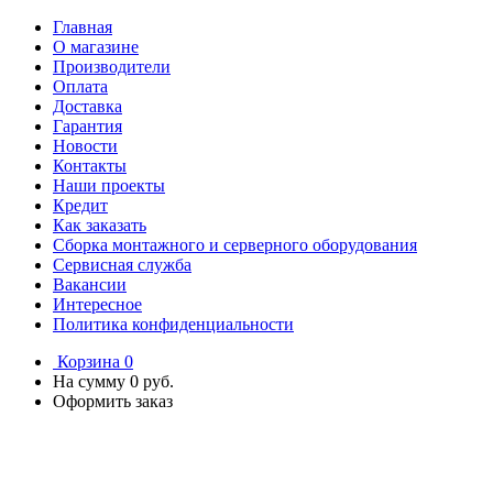
Главная
О магазине
Производители
Оплата
Доставка
Гарантия
Новости
Контакты
Наши проекты
Кредит
Как заказать
Сборка монтажного и серверного оборудования
Сервисная служба
Вакансии
Интересное
Политика конфиденциальности
Корзина
0
На сумму
0 руб.
Оформить заказ