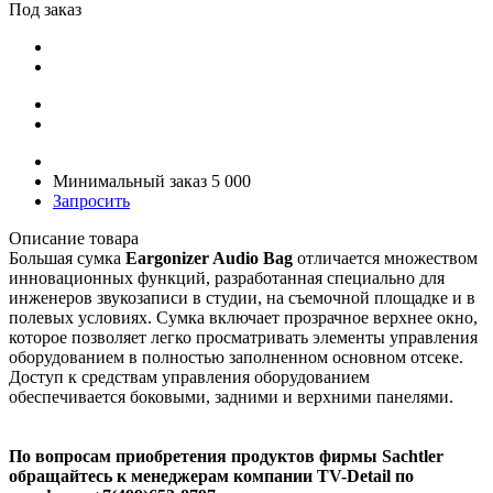
Под заказ
Минимальный заказ 5 000
Запросить
Описание товара
Большая сумка
Eargonizer Audio Bag
отличается множеством
инновационных функций, разработанная специально для
инженеров звукозаписи в студии, на съемочной площадке и в
полевых условиях. Сумка включает прозрачное верхнее окно,
которое позволяет легко просматривать элементы управления
оборудованием в полностью заполненном основном отсеке.
Доступ к средствам управления оборудованием
обеспечивается боковыми, задними и верхними панелями.
По вопросам приобретения продуктов фирмы Sachtler
обращайтесь к менеджерам компании TV-Detail по