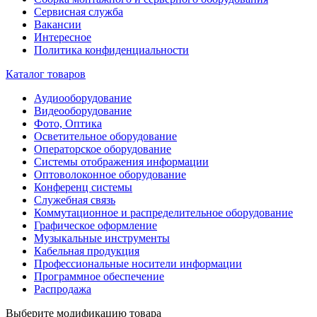
Сервисная служба
Вакансии
Интересное
Политика конфиденциальности
Каталог товаров
Аудиооборудование
Видеооборудование
Фото, Оптика
Осветительное оборудование
Операторское оборудование
Системы отображения информации
Оптоволоконное оборудование
Конференц системы
Служебная связь
Коммутационное и распределительное оборудование
Графическое оформление
Музыкальные инструменты
Кабельная продукция
Профессиональные носители информации
Программное обеспечение
Распродажа
Выберите модификацию товара