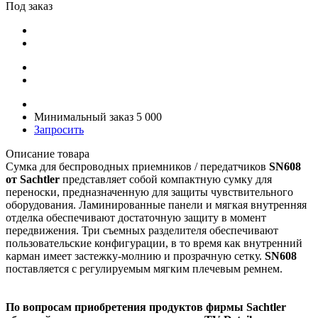
Под заказ
Минимальный заказ 5 000
Запросить
Описание товара
Сумка для беспроводных приемников / передатчиков
SN608
от Sachtler
представляет собой компактную сумку для
переноски, предназначенную для защиты чувствительного
оборудования. Ламинированные панели и мягкая внутренняя
отделка обеспечивают достаточную защиту в момент
передвижения. Три съемных разделителя обеспечивают
пользовательские конфигурации, в то время как внутренний
карман имеет застежку-молнию и прозрачную сетку.
SN608
поставляется с регулируемым мягким плечевым ремнем.
По вопросам приобретения продуктов фирмы Sachtler