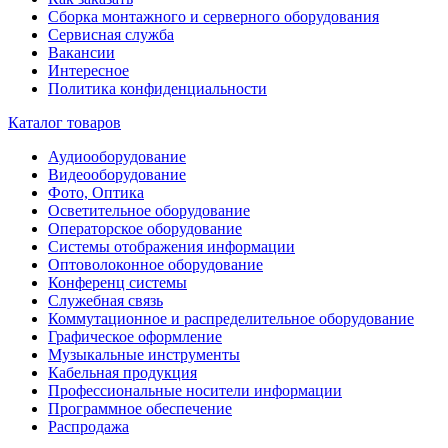
Сборка монтажного и серверного оборудования
Сервисная служба
Вакансии
Интересное
Политика конфиденциальности
Каталог товаров
Аудиооборудование
Видеооборудование
Фото, Оптика
Осветительное оборудование
Операторское оборудование
Системы отображения информации
Оптоволоконное оборудование
Конференц системы
Служебная связь
Коммутационное и распределительное оборудование
Графическое оформление
Музыкальные инструменты
Кабельная продукция
Профессиональные носители информации
Программное обеспечение
Распродажа