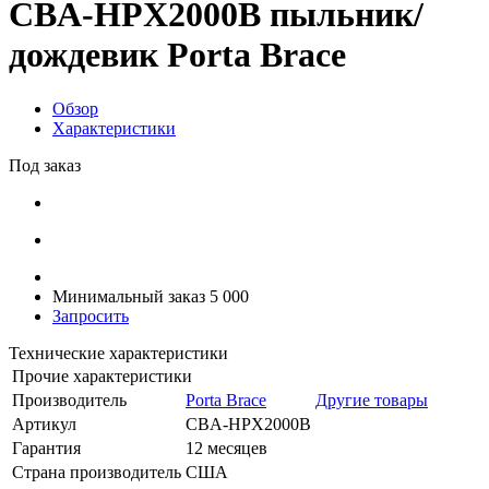
CBA-HPX2000B пыльник/
дождевик Porta Brace
Обзор
Характеристики
Под заказ
Минимальный заказ 5 000
Запросить
Технические характеристики
Прочие характеристики
Производитель
Porta Brace
Другие товары
Артикул
CBA-HPX2000B
Гарантия
12 месяцев
Страна производитель
США