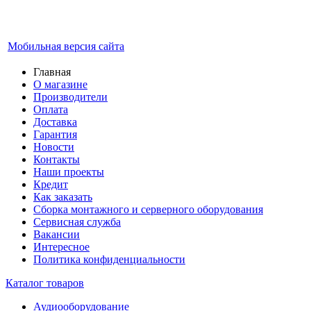
Мобильная версия сайта
Главная
О магазине
Производители
Оплата
Доставка
Гарантия
Новости
Контакты
Наши проекты
Кредит
Как заказать
Сборка монтажного и серверного оборудования
Сервисная служба
Вакансии
Интересное
Политика конфиденциальности
Каталог товаров
Аудиооборудование