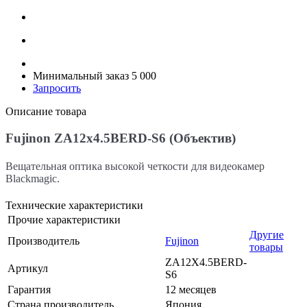
Минимальный заказ 5 000
Запросить
Описание товара
Fujinon ZA12x4.5BERD-S6 (Объектив)
Вещательная оптика высокой четкости для видеокамер
Blackmagic.
Технические характеристики
Прочие характеристики
Другие
Производитель
Fujinon
товары
ZA12X4.5BERD-
Артикул
S6
Гарантия
12 месяцев
Страна производитель
Япония