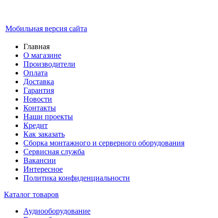
Мобильная версия сайта
Главная
О магазине
Производители
Оплата
Доставка
Гарантия
Новости
Контакты
Наши проекты
Кредит
Как заказать
Сборка монтажного и серверного оборудования
Сервисная служба
Вакансии
Интересное
Политика конфиденциальности
Каталог товаров
Аудиооборудование