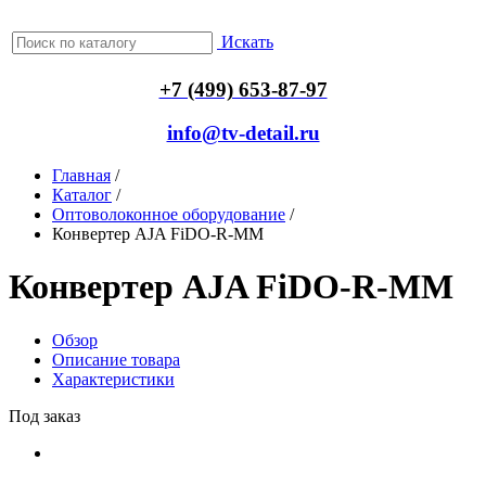
Искать
+7 (499) 653-87-97
info@tv-detail.ru
Главная
/
Каталог
/
Оптоволоконное оборудование
/
Конвертер AJA FiDO-R-MM
Конвертер AJA FiDO-R-MM
Обзор
Описание товара
Характеристики
Под заказ