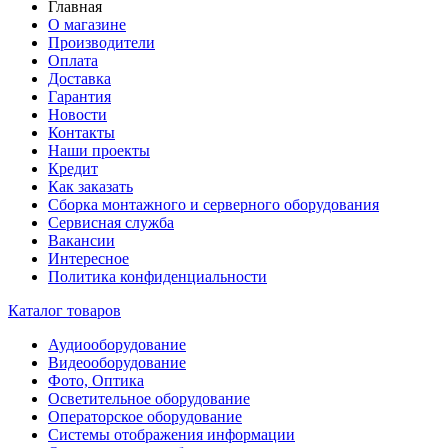
Главная
О магазине
Производители
Оплата
Доставка
Гарантия
Новости
Контакты
Наши проекты
Кредит
Как заказать
Сборка монтажного и серверного оборудования
Сервисная служба
Вакансии
Интересное
Политика конфиденциальности
Каталог товаров
Аудиооборудование
Видеооборудование
Фото, Оптика
Осветительное оборудование
Операторское оборудование
Системы отображения информации