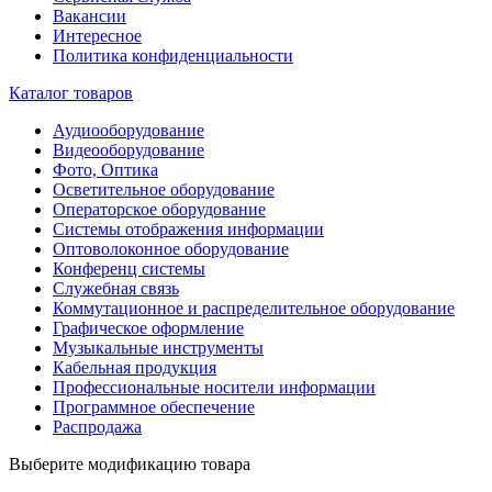
Вакансии
Интересное
Политика конфиденциальности
Каталог товаров
Аудиооборудование
Видеооборудование
Фото, Оптика
Осветительное оборудование
Операторское оборудование
Системы отображения информации
Оптоволоконное оборудование
Конференц системы
Служебная связь
Коммутационное и распределительное оборудование
Графическое оформление
Музыкальные инструменты
Кабельная продукция
Профессиональные носители информации
Программное обеспечение
Распродажа
Выберите модификацию товара