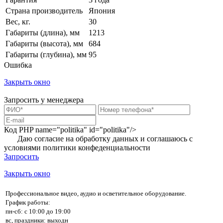
Страна производитель
Япония
Вес, кг.
30
Габариты (длина), мм
1213
Габариты (высота), мм
684
Габариты (глубина), мм
95
Ошибка
Закрыть окно
Запросить у менеджера
Код PHP
name="politika" id="politika"/>
Даю согласие на обработку данных и соглашаюсь с
условиями
политики конфеденциальности
Запросить
Закрыть окно
Профессиональное видео, аудио и осветительное оборудование.
График работы:
пн-сб: с 10:00 до 19:00
вс, праздники: выходн