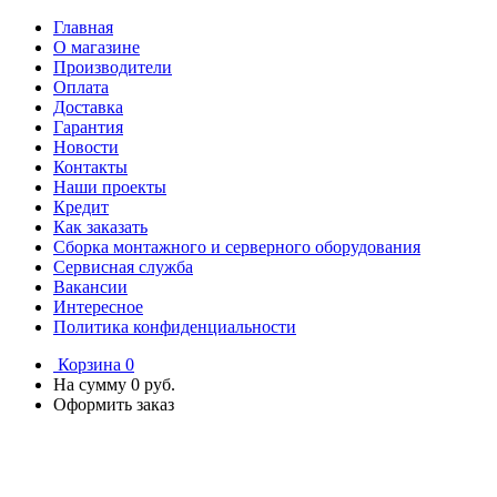
Главная
О магазине
Производители
Оплата
Доставка
Гарантия
Новости
Контакты
Наши проекты
Кредит
Как заказать
Сборка монтажного и серверного оборудования
Сервисная служба
Вакансии
Интересное
Политика конфиденциальности
Корзина
0
На сумму
0 руб.
Оформить заказ