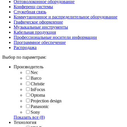
Оптоволоконное оборудование
Конференц системы
Служебная связь
Коммутационное и распределительное оборудование
Графическое оформление
Музыкальные инструменты
Кабельная продукция
Профессиональные носители информации
Программное обеспечение
Распродажа
Выбор по параметрам:
Производитель
Nec
Barco
Christie
InFocus
Optoma
Projection design
Panasonic
Sony
Показать все (8)
Технология