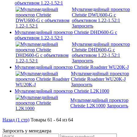
объективом 1.22-1.52:1
Мультимедийный проектор
Christie DWU600-G с
объективом 1.22-1.52:1
Запросить
Мультимедийный проектор Christie DHD600-G c
объективом 1.22-1.52:1
Мультимедийный проектор
Christie DHD600-G c
объективом 1.22-1.52:1
Запросить
Мультимедийный проектор Christie Roadster WU20K-J
Мультимедийный проектор
Christie Roadster WU20K-J
Запросить
Мультимедийный проектор Christie L2K1000
Мультимедийный проектор
Christie L2K1000
Запросить
Назад (1 стр)
Товары 61 - 64 из 64
Запросить у менеджера