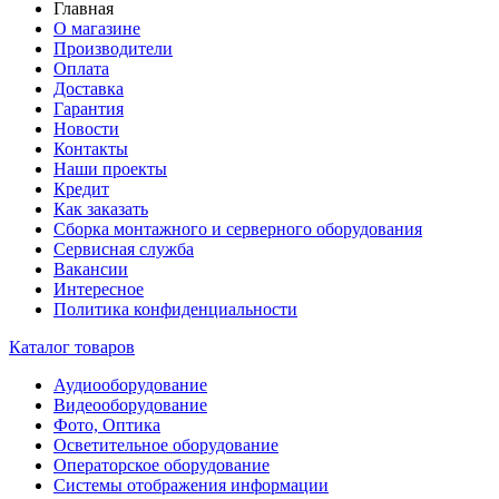
Главная
О магазине
Производители
Оплата
Доставка
Гарантия
Новости
Контакты
Наши проекты
Кредит
Как заказать
Сборка монтажного и серверного оборудования
Сервисная служба
Вакансии
Интересное
Политика конфиденциальности
Каталог товаров
Аудиооборудование
Видеооборудование
Фото, Оптика
Осветительное оборудование
Операторское оборудование
Системы отображения информации