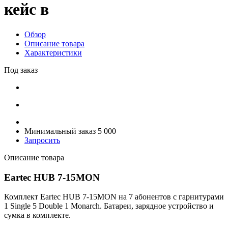
кейс в
Обзор
Описание товара
Характеристики
Под заказ
Минимальный заказ 5 000
Запросить
Описание товара
Eartec HUB 7-15MON
Комплект Eartec HUB 7-15MON на 7 абонентов с гарнитурами
1 Single 5 Double 1 Monarch. Батареи, зарядное устройство и
сумка в комплекте.