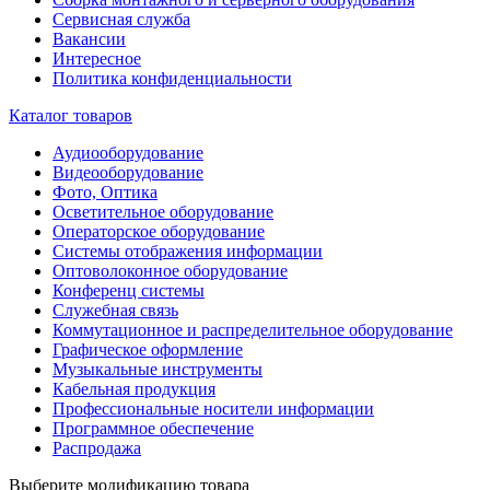
Сервисная служба
Вакансии
Интересное
Политика конфиденциальности
Каталог товаров
Аудиооборудование
Видеооборудование
Фото, Оптика
Осветительное оборудование
Операторское оборудование
Системы отображения информации
Оптоволоконное оборудование
Конференц системы
Служебная связь
Коммутационное и распределительное оборудование
Графическое оформление
Музыкальные инструменты
Кабельная продукция
Профессиональные носители информации
Программное обеспечение
Распродажа
Выберите модификацию товара