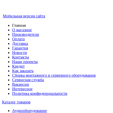
Мобильная версия сайта
Главная
О магазине
Производители
Оплата
Доставка
Гарантия
Новости
Контакты
Наши проекты
Кредит
Как заказать
Сборка монтажного и серверного оборудования
Сервисная служба
Вакансии
Интересное
Политика конфиденциальности
Каталог товаров
Аудиооборудование