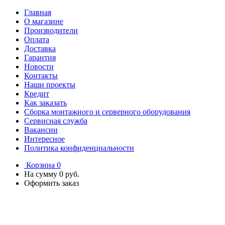
Главная
О магазине
Производители
Оплата
Доставка
Гарантия
Новости
Контакты
Наши проекты
Кредит
Как заказать
Сборка монтажного и серверного оборудования
Сервисная служба
Вакансии
Интересное
Политика конфиденциальности
Корзина
0
На сумму
0 руб.
Оформить заказ